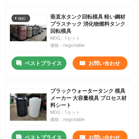
垂直水タンク回転模具 軽い鋼材
プラスチック 消化物燃料タンク
回転模具
MOQ：1セット
価格：negotiable
ベストプライス
お問い合わせ
ブラックウォータータンク 模具
メーカー 大容量模具 プロセス材
料シート
MOQ：1セット
価格：negotiable
ベストプライス
お問い合わせ