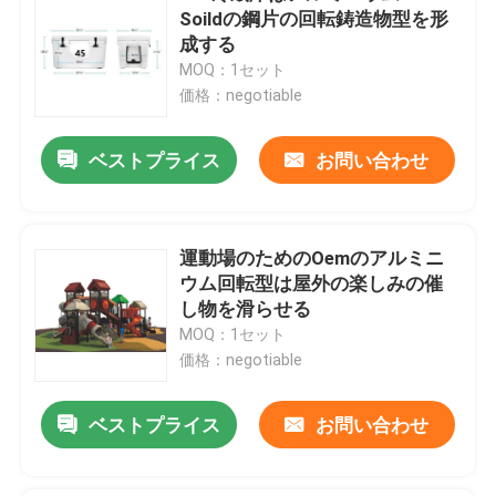
Soildの鋼片の回転鋳造物型を形
成する
MOQ：1セット
価格：negotiable
ベストプライス
お問い合わせ
運動場のためのOemのアルミニ
ウム回転型は屋外の楽しみの催
し物を滑らせる
MOQ：1セット
価格：negotiable
ベストプライス
お問い合わせ