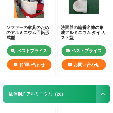
ソファーの家具のため
洗面器の輪番名簿の形
のアルミニウム回転形
成アルミニウム ダイ カ
成型
スト型
ベストプライス
ベストプライス
お問い合わせ
お問い合わせ
固体鋼片アルミニウム
(26)