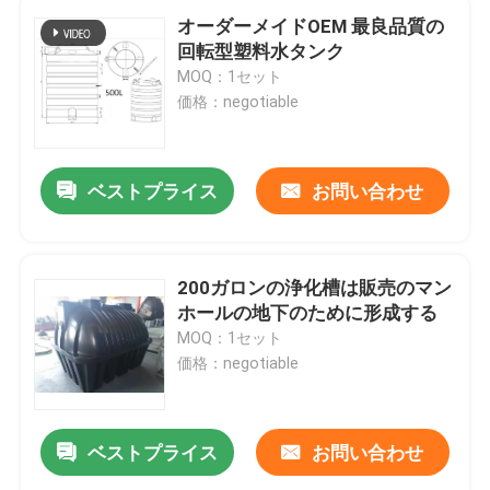
オーダーメイドOEM 最良品質の
回転型塑料水タンク
MOQ：1セット
価格：negotiable
ベストプライス
お問い合わせ
200ガロンの浄化槽は販売のマン
ホールの地下のために形成する
MOQ：1セット
価格：negotiable
ベストプライス
お問い合わせ