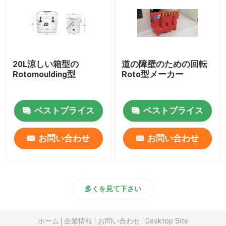
20L涼しい箱型の
道の障壁のための回転
Rotomoulding型
Roto型メーカー
ベストプライス
ベストプライス
お問い合わせ
お問い合わせ
多くを見て下さい
ホーム
企業情報
お問い合わせ
Desktop Site