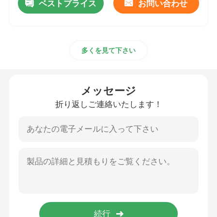
ベストプライス
お問い合わせ
多くを見て下さい
メッセージ
折り返しご連絡いたします！