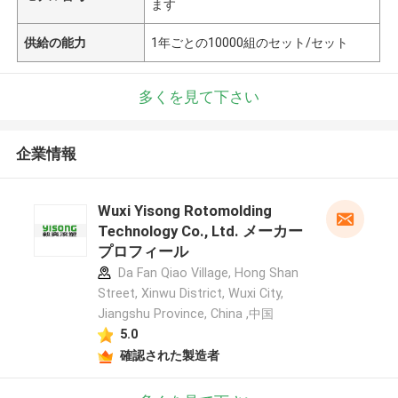
ます
供給の能力
1年ごとの10000組のセット/セット
多くを見て下さい
企業情報
Wuxi Yisong Rotomolding
Technology Co., Ltd. メーカー
プロフィール
Da Fan Qiao Village, Hong Shan
Street, Xinwu District, Wuxi City,
Jiangshu Province, China ,中国
5.0
確認された製造者