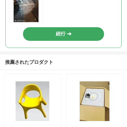
続行
推薦されたプロダクト