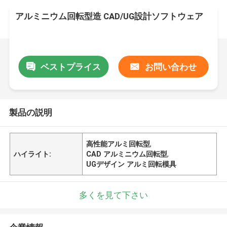
アルミニウム回転型造 CAD/UG設計ソフトウェア
ベストプライス
お問い合わせ
製品の説明
高性能アルミ回転型
,
ハイライト:
CAD アルミニウム回転型
,
UGデザイン アルミ回転模具
多くを見て下さい