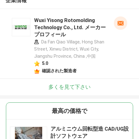
企業情報
Wuxi Yisong Rotomolding
Technology Co., Ltd. メーカー
プロフィール
Da Fan Qiao Village, Hong Shan
Street, Xinwu District, Wuxi City,
Jiangshu Province, China ,中国
5.0
確認された製造者
多くを見て下さい
最高の価格で
アルミニウム回転型造 CAD/UG設
計ソフトウェア