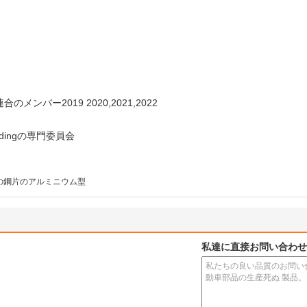
バー2019 2020,2021,2022
uldingの専門委員会
ldの鋼片のアルミニウム型
私達に直接お問い合わせ