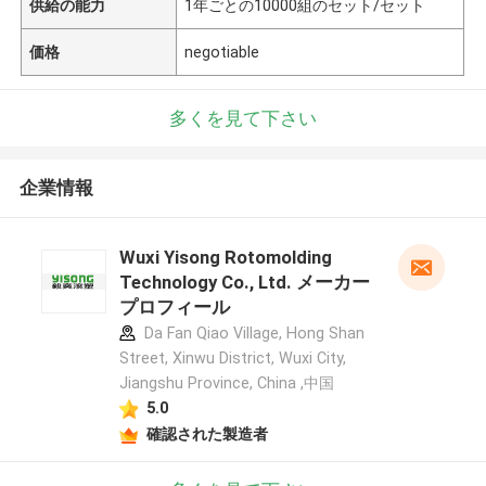
供給の能力
1年ごとの10000組のセット/セット
価格
negotiable
多くを見て下さい
企業情報
Wuxi Yisong Rotomolding
Technology Co., Ltd. メーカー
プロフィール
Da Fan Qiao Village, Hong Shan
Street, Xinwu District, Wuxi City,
Jiangshu Province, China ,中国
5.0
確認された製造者