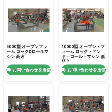
5000型 オープンフラ
10000型 オープン・フ
ーム ロック&ロールマ
ラーム ロック・アン
シン 高速
ド・ロール・マシン 低
騒音
お問い合わせを送信
お問い合わせを送信
家
プロダクト
ビデオ