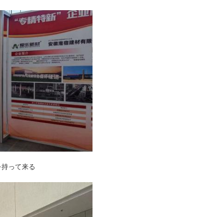
を持って来る