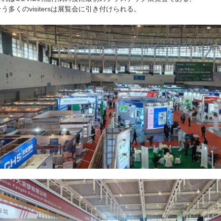
そう多くのvisitersは展覧会に引き付けられる。