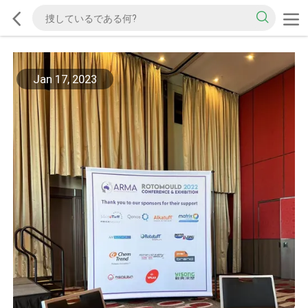
Jan 17, 2023