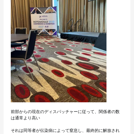
前部からの現在のディスパッチャーに従って、関係者の数
は通常より高い
それは同等者が伝染病によって窒息し、最終的に解放され