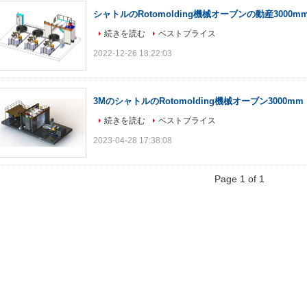
シャトルのRotomolding機械オーブンの動産3000m
続きを読む
ベストプライス
2022-12-26 18:22:03
3MのシャトルのRotomolding機械オーブン3000mm
続きを読む
ベストプライス
2023-04-28 17:38:08
Page 1 of 1