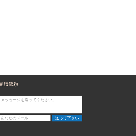
見積依頼
送って下さい